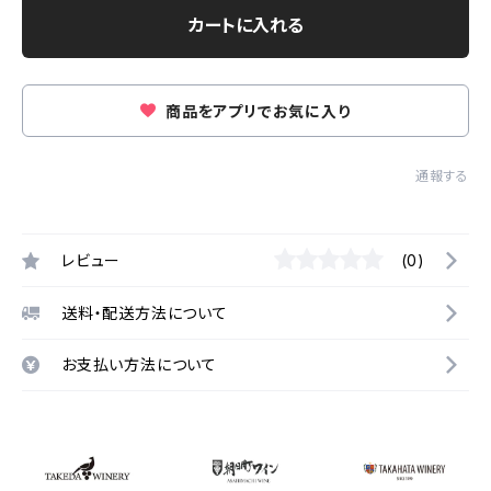
カートに入れる
商品をアプリでお気に入り
通報する
レビュー
(0)
送料・配送方法について
お支払い方法について