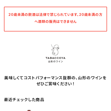
20歳未満の飲酒は法律で禁じられています。20歳未満の方
へ酒類の販売はできません
美味しくてコストパフォーマンス抜群の、山形のワインを
ぜひご賞味ください！
最近チェックした商品