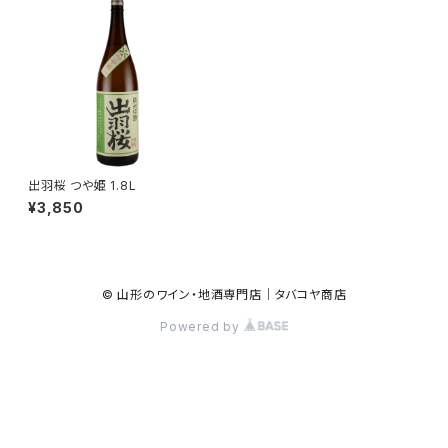
出羽桜 つや姫 1.8L
¥3,850
© 山形のワイン・地酒専門店｜タバコヤ商店
Powered by