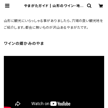
やまがたガイド | 山形のワイン・地酒
専門店｜タバコヤ商店
山形に観光にいらっしゃる事がありましたら、穴場の良い観光地を
ご紹介します。都会に無いものが沢山あるやまがたです。
ワインの郷かみのやま