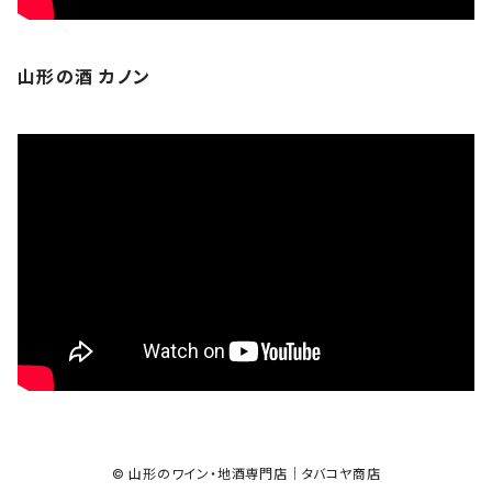
山形の酒 カノン
© 山形のワイン・地酒専門店｜タバコヤ商店